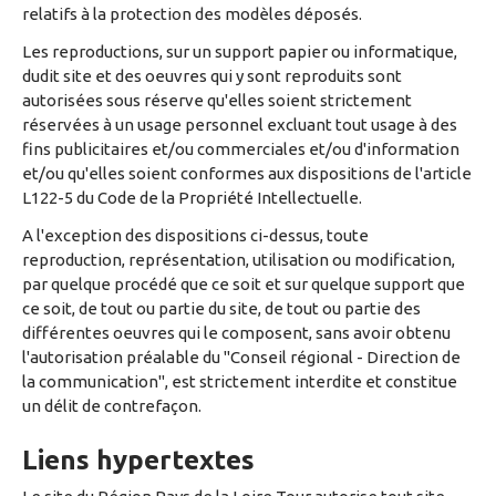
relatifs à la protection des modèles déposés.
Les reproductions, sur un support papier ou informatique,
dudit site et des oeuvres qui y sont reproduits sont
autorisées sous réserve qu'elles soient strictement
réservées à un usage personnel excluant tout usage à des
fins publicitaires et/ou commerciales et/ou d'information
et/ou qu'elles soient conformes aux dispositions de l'article
L122-5 du Code de la Propriété Intellectuelle.
A l'exception des dispositions ci-dessus, toute
reproduction, représentation, utilisation ou modification,
par quelque procédé que ce soit et sur quelque support que
ce soit, de tout ou partie du site, de tout ou partie des
différentes oeuvres qui le composent, sans avoir obtenu
l'autorisation préalable du "Conseil régional - Direction de
la communication", est strictement interdite et constitue
un délit de contrefaçon.
Liens hypertextes