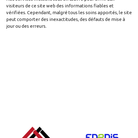
visiteurs de ce site web des informations fiables et
vérifiées. Cependant, malgré tous les soins apportés, le site
peut comporter des inexactitudes, des défauts de mise à
jour ou des erreurs.