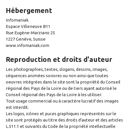
Hébergement
Infomaniak
Espace Villeneuve B11
Rue Eugène-Marziano 25
1227 Genève, Suisse
www.infomaniak.com
Reproduction et droits d'auteur
Les photographies, textes, slogans, dessins, images,
séquences animées sonores ou non ainsi que toutes
oeuvres intégrées dans le site sont la propriété du Conseil
régional des Pays de la Loire ou de tiers ayant autorisé le
Conseil régional des Pays de la Loire à les utiliser.
Tout usage commercial ou à caractère lucratif des images
est interdit.
Les logos, icônes et puces graphiques représentés sur le
site sont protégés au titre des droits d'auteur et des articles
L.511.1 et suivants du Code de la propriété intellectuelle