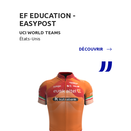
EF EDUCATION -
EASYPOST
UCI WORLD TEAMS
États-Unis
DÉCOUVRIR