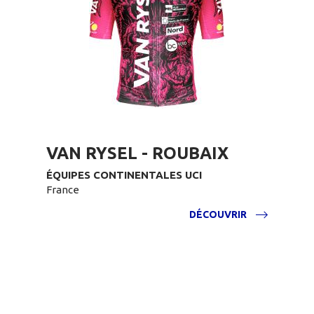
VAN RYSEL - ROUBAIX
ÉQUIPES CONTINENTALES UCI
France
DÉCOUVRIR