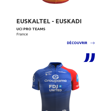
EUSKALTEL - EUSKADI
UCI PRO TEAMS
France
DÉCOUVRIR