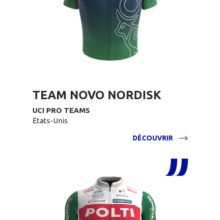
TEAM NOVO NORDISK
UCI PRO TEAMS
États-Unis
DÉCOUVRIR