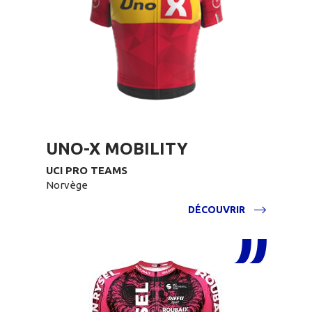
UNO-X MOBILITY
UCI PRO TEAMS
Norvège
DÉCOUVRIR