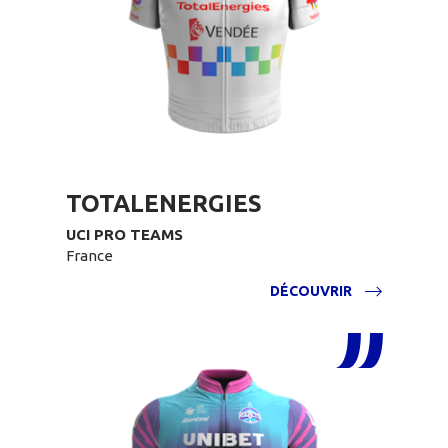
TOTALENERGIES
UCI PRO TEAMS
France
DÉCOUVRIR