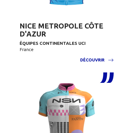
NICE METROPOLE CÔTE
D'AZUR
ÉQUIPES CONTINENTALES UCI
France
DÉCOUVRIR