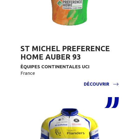
ST MICHEL PREFERENCE
HOME AUBER 93
ÉQUIPES CONTINENTALES UCI
France
DÉCOUVRIR