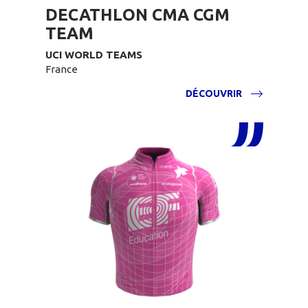
DECATHLON CMA CGM
TEAM
UCI WORLD TEAMS
France
DÉCOUVRIR