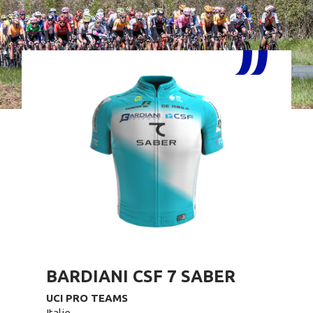
BARDIANI CSF 7 SABER
UCI PRO TEAMS
Italie