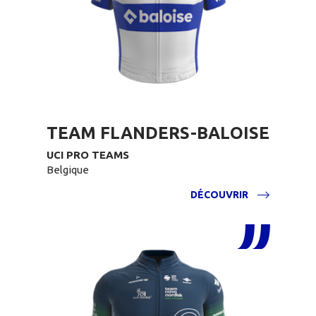
TEAM FLANDERS-BALOISE
UCI PRO TEAMS
Belgique
DÉCOUVRIR