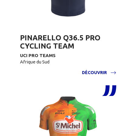
PINARELLO Q36.5 PRO
CYCLING TEAM
UCI PRO TEAMS
Afrique du Sud
DÉCOUVRIR