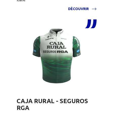
DÉCOUVRIR
CAJA RURAL - SEGUROS
RGA