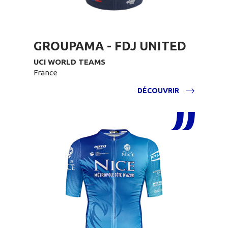
GROUPAMA - FDJ UNITED
UCI WORLD TEAMS
France
DÉCOUVRIR