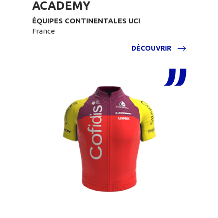
ACADEMY
ÉQUIPES CONTINENTALES UCI
France
DÉCOUVRIR