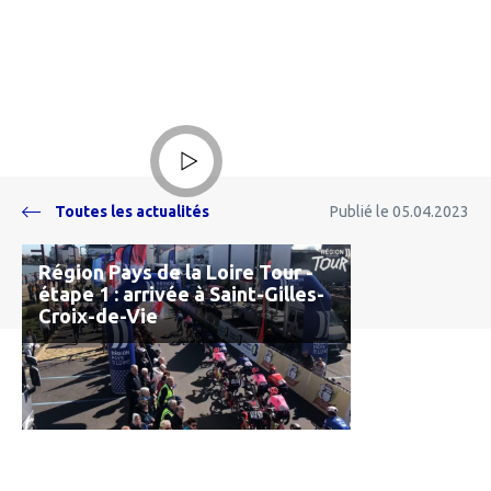
Lire la vidéo
Toutes les actualités
Publié le 05.04.2023
Région Pays de la Loire Tour -
étape 1 : arrivée à Saint-Gilles-
Croix-de-Vie