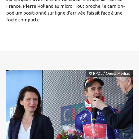
France, Pierre Rolland au micro. Tout proche, le camion-
podium positionné sur ligne d’arrivée faisait face à une
foule compacte.
© RPDL / Ouest Médias