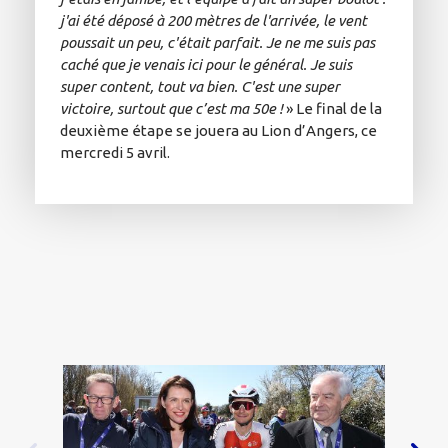
j'ai été déposé à 200 mètres de l'arrivée, le vent
poussait un peu, c'était parfait. Je ne me suis pas
caché que je venais ici pour le général. Je suis
super content, tout va bien. C'est une super
victoire, surtout que c’est ma 50e !
» Le final de la
deuxième étape se jouera au Lion d’Angers, ce
mercredi 5 avril.