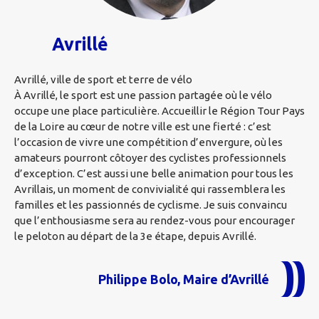
Avrillé
Avrillé, ville de sport et terre de vélo
À Avrillé, le sport est une passion partagée où le vélo
occupe une place particulière. Accueillir le Région Tour Pays
de la Loire au cœur de notre ville est une fierté : c’est
l’occasion de vivre une compétition d’envergure, où les
amateurs pourront côtoyer des cyclistes professionnels
d’exception. C’est aussi une belle animation pour tous les
Avrillais, un moment de convivialité qui rassemblera les
familles et les passionnés de cyclisme. Je suis convaincu
que l’enthousiasme sera au rendez-vous pour encourager
le peloton au départ de la 3e étape, depuis Avrillé.
Philippe Bolo, Maire d’Avrillé